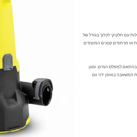
 צלולים בקלות עם חלקיקי לכלוך בגודל של
לית לניקוז בריכות או מרתפים קטנים המוצפים
בהתאם למפלס המים, ומגן
ת המשאבה באופן ידני גם