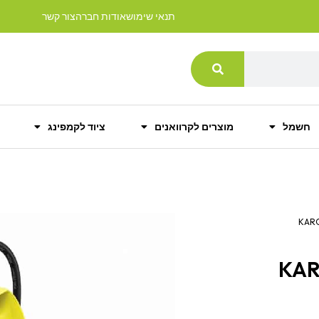
תנאי שימוש
אודות חברה
צור קשר
חשמל
מוצרים לקרוואנים
ציוד לקמפינג