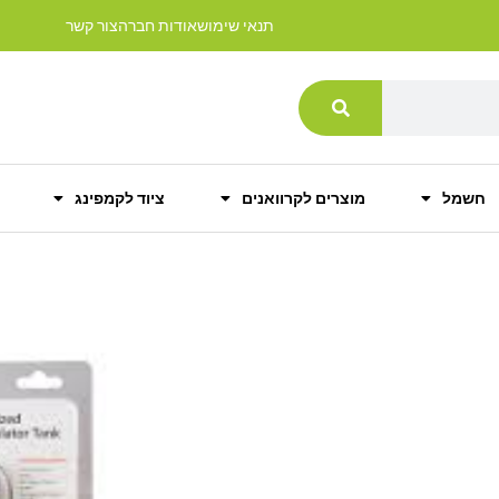
תנאי שימוש
אודות חברה
צור קשר
חשמל
מוצרים לקרוואנים
ציוד לקמפינג