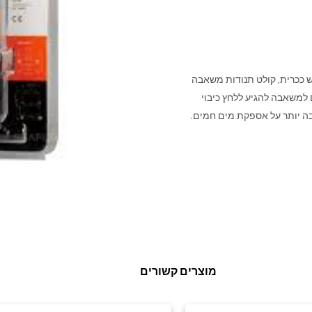
 ככרית, קולט תנודות משאבה
למשאבה להגיע ללחץ כיבוי
בה יותר על אספקת מים חמים.
מוצרים קשורים