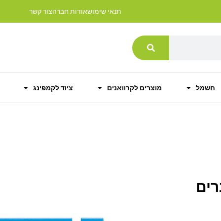
תנאי שימוש
אודות חברה
צור קשר
חשמל
מוצרים לקרוואנים
ציוד לקמפינג