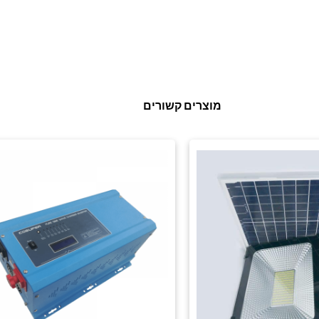
מוצרים קשורים