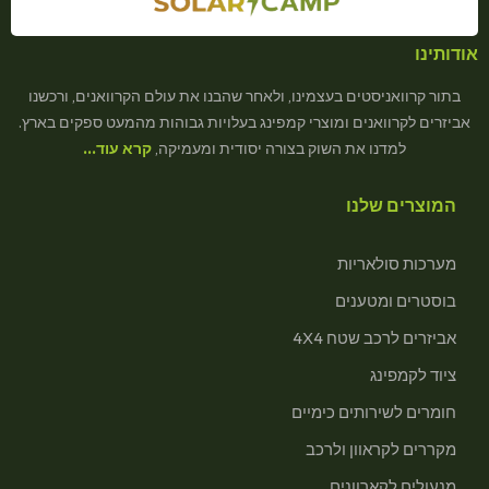
אודותינו
בתור קרוואניסטים בעצמינו, ולאחר שהבנו את עולם הקרוואנים, ורכשנו
אביזרים לקרוואנים ומוצרי קמפינג בעלויות גבוהות מהמעט ספקים בארץ.
למדנו את השוק בצורה יסודית ומעמיקה,
קרא עוד…
המוצרים שלנו
מערכות סולאריות
בוסטרים ומטענים
אביזרים לרכב שטח 4X4
ציוד לקמפינג
חומרים לשירותים כימיים
מקררים לקראוון ולרכב
מנעולים לקארוונים