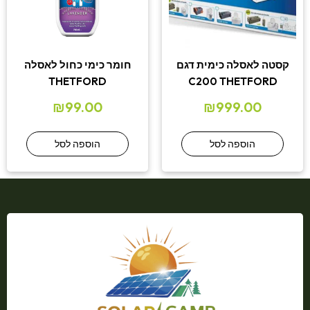
קסטה לאסלה כימית דגם
חומר כימי כחול לאסלה
THETFORD
C200 THETFORD
₪
99.00
₪
999.00
הוספה לסל
הוספה לסל