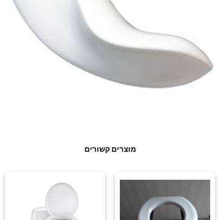
מוצרים קשורים