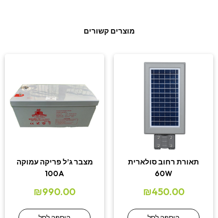
מוצרים קשורים
תאורת רחוב סולארית
מצבר ג’ל פריקה עמוקה
100A
60W
₪
990.00
₪
450.00
הוספה לסל
הוספה לסל