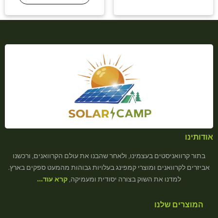
אודותינו
בתור קרוואניסטים בעצמינו, ולאחר שהבנו את עולם הקרוואנים, ורכשנו
אביזרים לקרוואנים ומוצרי קמפינג בעלויות גבוהות מהמעט ספקים בארץ.
למדנו את השוק בצורה יסודית ומעמיקה,
קרא עוד…
המוצרים שלנו