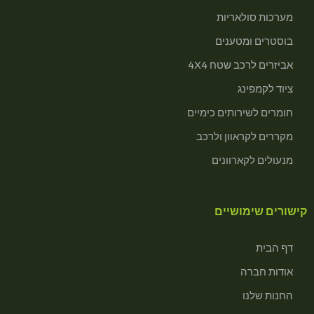
מערכות סולאריות
בוסטרים ומטענים
אביזרים לרכב שטח 4X4
ציוד לקמפינג
חומרים לשירותים כימיים
מקררים לקראוון ולרכב
מנעולים לקארוונים
קישורים שימושיים
דף הבית
אודות חברה
החנות שלנו