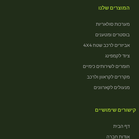
המוצרים שלנו
מערכות סולאריות
בוסטרים ומטענים
אביזרים לרכב שטח 4X4
ציוד לקמפינג
חומרים לשירותים כימיים
מקררים לקראוון ולרכב
מנעולים לקארוונים
קישורים שימושיים
דף הבית
אודות חברה