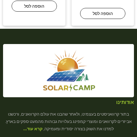
הוספה לסל
הוספה לסל
אודותינו
בתור קרוואניסטים בעצמינו, ולאחר שהבנו את עולם הקרוואנים, ורכשנו
אביזרים לקרוואנים ומוצרי קמפינג בעלויות גבוהות מהמעט ספקים בארץ.
למדנו את השוק בצורה יסודית ומעמיקה,
קרא עוד…