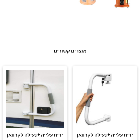
מוצרים קשורים
ידית עלייה + נעילה לקרוואן
ידית עלייה + נעילה לקרוואן