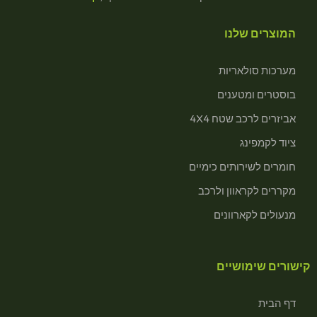
המוצרים שלנו
מערכות סולאריות
בוסטרים ומטענים
אביזרים לרכב שטח 4X4
ציוד לקמפינג
חומרים לשירותים כימיים
מקררים לקראוון ולרכב
מנעולים לקארוונים
קישורים שימושיים
דף הבית