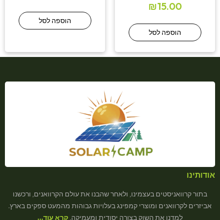
₪
15.00
הוספה לסל
הוספה לסל
אודותינו
בתור קרוואניסטים בעצמינו, ולאחר שהבנו את עולם הקרוואנים, ורכשנו
אביזרים לקרוואנים ומוצרי קמפינג בעלויות גבוהות מהמעט ספקים בארץ.
למדנו את השוק בצורה יסודית ומעמיקה,
קרא עוד…