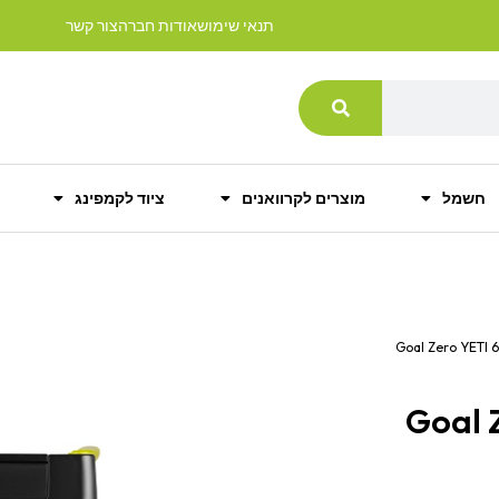
תנאי שימוש
אודות חברה
צור קשר
חשמל
מוצרים לקרוואנים
ציוד לקמפינג