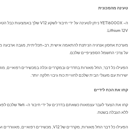
טעינה מהמכונית
Lithium 12V.
מערכת אחסון אנרגיה הניתנת להתאמה אישית, רב-תכליתית, מגבה ארבעה מעג
על צרכי החשמל הספציפיים שלכם.
הפעילו כל דבר, החל מאורות בחדרים ובמקררים וכלה במכשירים רפואיים, מוד
ישירות עם מעגלי הבית שלכם לחוויית כוח גיבוי חלקה יותר.
קחו את הכח לידיים
קחו את הצעד לעבר עצמאות כ
ללא הגבלה בשטח.
הפעילו כל דבר החל מאורות, מקררים של V12, מכשירים רפואיים, מאווררים ועוד.