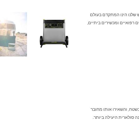
שלנו הינו המתקדם בעולם
 רפואיים ומכשירים ביתיים,
ם שלנו בשטח, והשאירו אותו מחובר