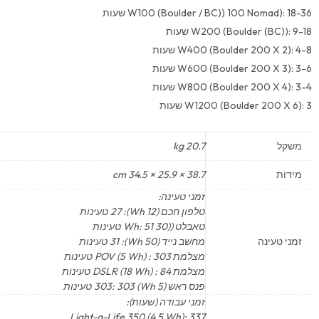
W100 (Boulder / BC)) 100 Nomad): 18-36 שעות
W200 (Boulder (BC)): 9-18 שעות
W400 (Boulder 200 X 2): 4-8 שעות
W600 (Boulder 200 X 3): 3-6 שעות
W800 (Boulder 200 X 4): 3-4 שעות
W1200 (Boulder 200 X 6): 3 שעות
משקל
20.7 kg
מידות
38.7 × 25.9 × 34.5 cm
זמני טעינה:
טלפון חכם (12 Wh): 27 טעינות
טאבלט ((30 Wh: 51 טעינות
זמני טעינה
מחשב נייד (50 Wh): 31 טעינות
מצלמת POV (5 Wh) : 303 טעינות
מצלמת DSLR (18 Wh) : 84 טעינות
פנס ראש (5 Wh) 303: 303 טעינות
זמני עבודה (שעות):
Light-a-Life 350 (4.5 Wh): 337