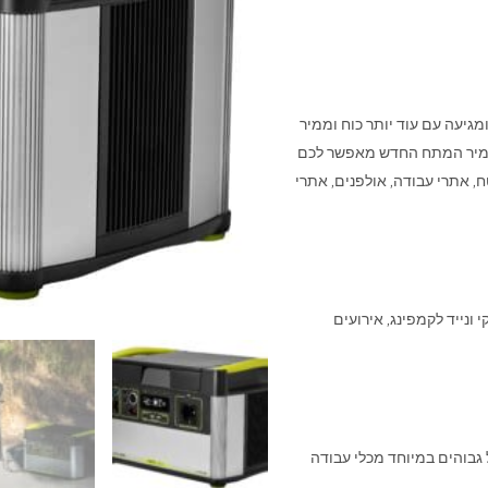
ה ומגיעה עם עוד יותר כוח וממיר
 ממיר המתח החדש מאפשר לכם
, אתרי עבודה, אולפנים, אתרי
ייד אתכם בכוח אמין, נקי ונייד לקמפינג, אירועים
גבוהים במיוחד מכלי עבודה