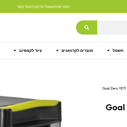
תנאי שימוש
אודות חברה
צור קשר
חשמל
מוצרים לקרוואנים
ציוד לקמפינג