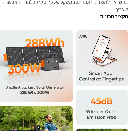
בהשוואה למוצרים חלופיים, במשקל של 3.75 
שצריך.
תקציר תכונות