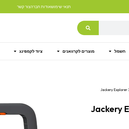
תנאי שימוש
אודות חברה
צור קשר
חשמל
מוצרים לקרוואנים
ציוד לקמפינג