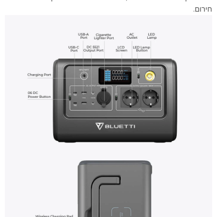
חירום.