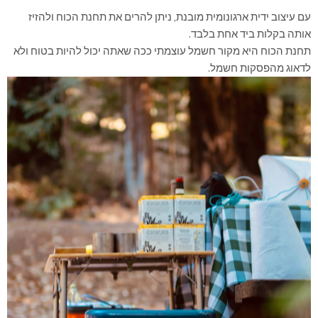
עם עיצוב ידית ארגונומית מובנת, ניתן להרים את תחנת הכוח ולהזיז
אותה בקלות ביד אחת בלבד.
תחנת הכוח היא מקור חשמל עוצמתי ככה שאתה יכול להיות בטוח ולא
לדאוג מהפסקות חשמל.