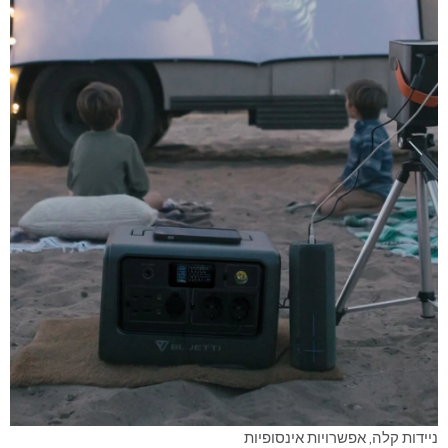
ניידות קלה, אפשרויות אינסופיות