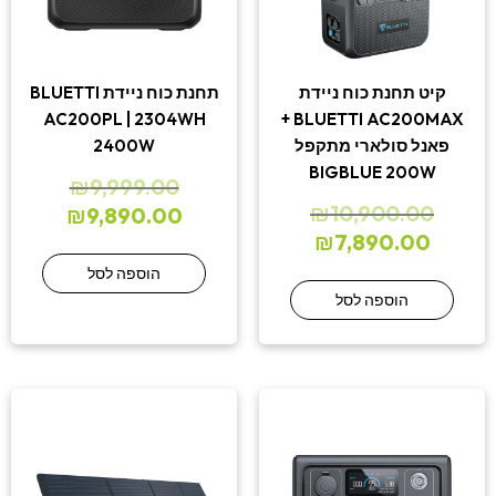
קיט תחנת כוח ניידת
תחנת כוח ניידת BLUETTI
AC200PL | 2304WH
BLUETTI AC200MAX +
פאנל סולארי מתקפל
2400W
BIGBLUE 200W
₪
9,999.00
₪
10,900.00
₪
9,890.00
₪
7,890.00
הוספה לסל
הוספה לסל