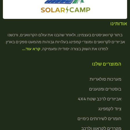
אודותינו
בתור קרוואניסטים בעצמינו, ולאחר שהבנו את עולם הקרוואנים, ורכשנו
אביזרים לקרוואנים ומוצרי קמפינג בעלויות גבוהות מהמעט ספקים בארץ.
למדנו את השוק בצורה יסודית ומעמיקה,
קרא עוד…
המוצרים שלנו
מערכות סולאריות
בוסטרים ומטענים
אביזרים לרכב שטח 4X4
ציוד לקמפינג
חומרים לשירותים כימיים
מקררים לקראוון ולרכב