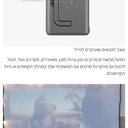
עוצב לאנשים שאוהבים לטייל
הפעל מכשירים מרובים כגון נורות LED, מאווררים, מקרנים ועוד, תוכל
להנות גם מהקרנת סרטים עם המשפחה שלך במהלך הקמפינג או טיול
הקרוואנים.