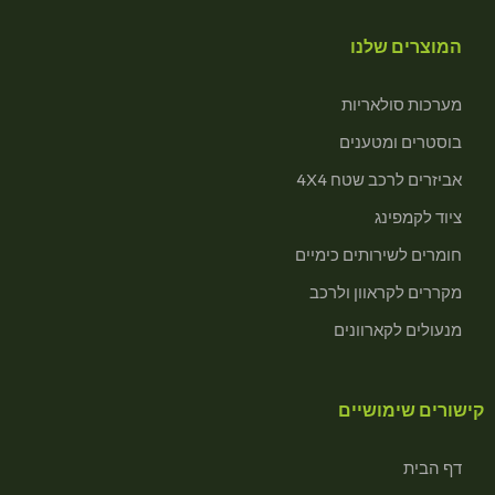
המוצרים שלנו
מערכות סולאריות
בוסטרים ומטענים
אביזרים לרכב שטח 4X4
ציוד לקמפינג
חומרים לשירותים כימיים
מקררים לקראוון ולרכב
מנעולים לקארוונים
קישורים שימושיים
דף הבית