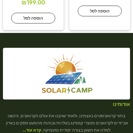
₪
199.00
הוספה לסל
הוספה לסל
אודותינו
בתור קרוואניסטים בעצמינו, ולאחר שהבנו את עולם הקרוואנים, ורכשנו
אביזרים לקרוואנים ומוצרי קמפינג בעלויות גבוהות מהמעט ספקים בארץ.
למדנו את השוק בצורה יסודית ומעמיקה,
קרא עוד…