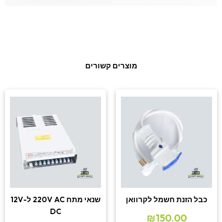
מוצרים קשורים
כבל הזנת חשמל לקרוואן
שנאי מתח 220V AC ל-12V
DC
₪
150.00