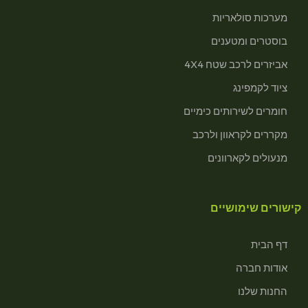
מערכות סולאריות
בוסטרים ומטענים
אביזרים לרכב שטח 4X4
ציוד לקמפינג
חומרים לשירותים כימיים
מקררים לקראוון ולרכב
מנעולים לקארוונים
קישורים שימושיים
דף הבית
אודות חברה
החנות שלנו