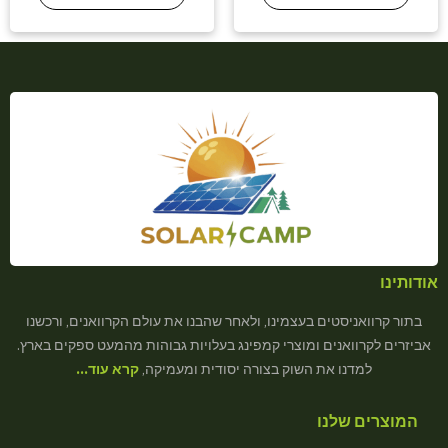
אודותינו
בתור קרוואניסטים בעצמינו, ולאחר שהבנו את עולם הקרוואנים, ורכשנו
אביזרים לקרוואנים ומוצרי קמפינג בעלויות גבוהות מהמעט ספקים בארץ.
למדנו את השוק בצורה יסודית ומעמיקה,
קרא עוד…
המוצרים שלנו