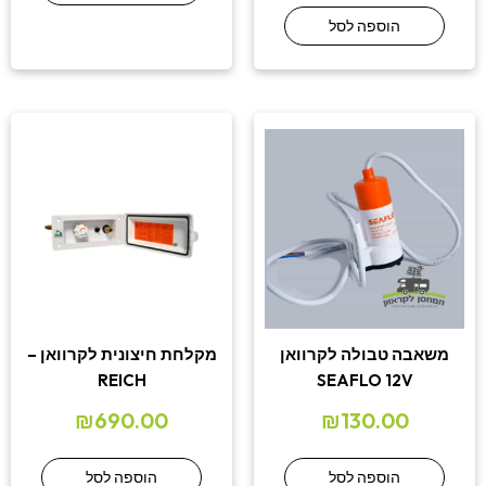
הוספה לסל
משאבה טבולה לקרוואן
מקלחת חיצונית לקרוואן –
REICH
SEAFLO 12V
₪
690.00
₪
130.00
הוספה לסל
הוספה לסל