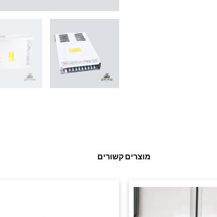
מוצרים קשורים