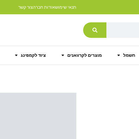
תנאי שימוש
אודות חברה
צור קשר
חשמל
מוצרים לקרוואנים
ציוד לקמפינג