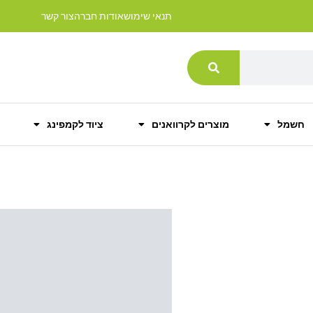
תנאי שימוש
אודות חברה
צור קשר
חשמל
מוצרים לקרוואנים
ציוד לקמפינג