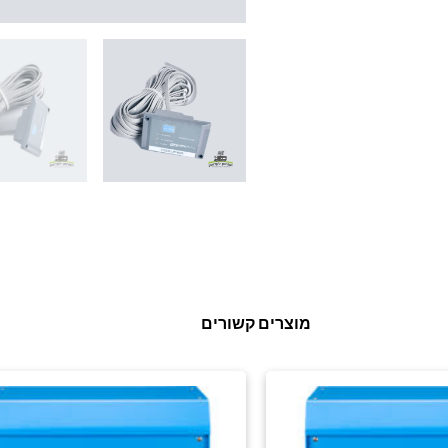
מוצרים קשורים