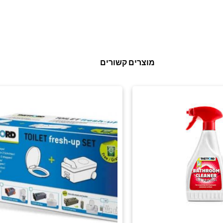
מוצרים קשורים