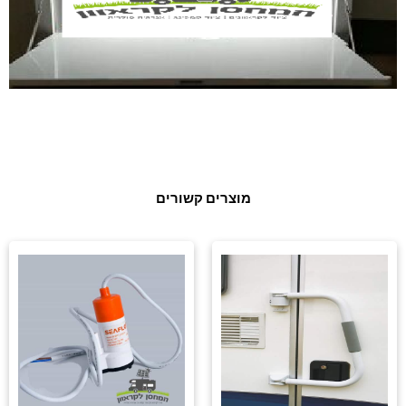
מוצרים קשורים