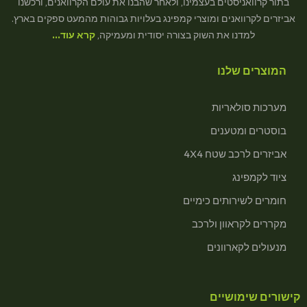
בתור קרוואניסטים בעצמינו, ולאחר שהבנו את עולם הקרוואנים, ורכשנו
אביזרים לקרוואנים ומוצרי קמפינג בעלויות גבוהות מהמעט ספקים בארץ.
למדנו את השוק בצורה יסודית ומעמיקה,
קרא עוד…
המוצרים שלנו
מערכות סולאריות
בוסטרים ומטענים
אביזרים לרכב שטח 4X4
ציוד לקמפינג
חומרים לשירותים כימיים
מקררים לקראוון ולרכב
מנעולים לקארוונים
קישורים שימושיים