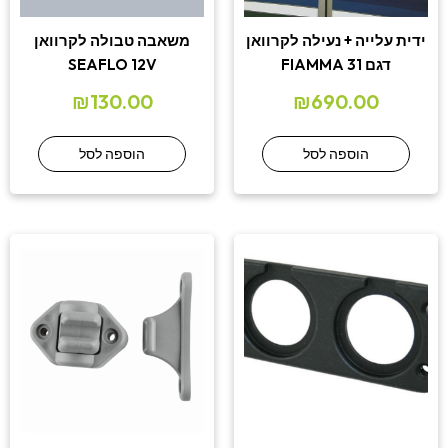
ידית עלייה + נעילה לקרוואן
משאבה טבולה לקרוואן
דגם 31 FIAMMA
SEAFLO 12V
₪
130.00
₪
690.00
הוספה לסל
הוספה לסל