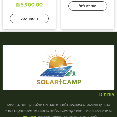
₪
5,900.00
הוספה לסל
הוספה לסל
אודותינו
בתור קרוואניסטים בעצמינו, ולאחר שהבנו את עולם הקרוואנים, ורכשנו
אביזרים לקרוואנים ומוצרי קמפינג בעלויות גבוהות מהמעט ספקים בארץ.
למדנו את השוק בצורה יסודית ומעמיקה,
קרא עוד…