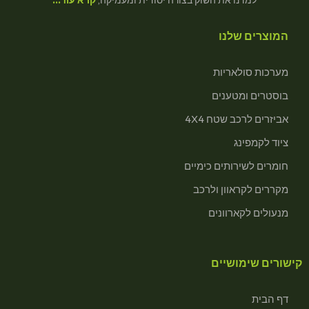
המוצרים שלנו
מערכות סולאריות
בוסטרים ומטענים
אביזרים לרכב שטח 4X4
ציוד לקמפינג
חומרים לשירותים כימיים
מקררים לקראוון ולרכב
מנעולים לקארוונים
קישורים שימושיים
דף הבית