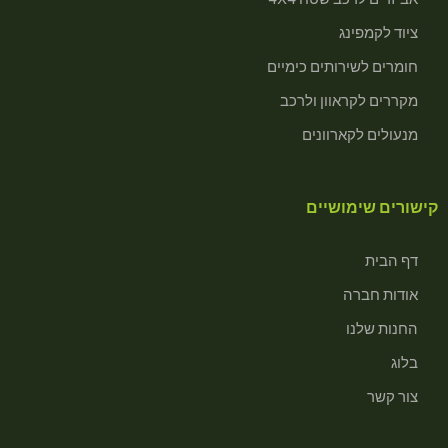
ציוד לקמפינג
חומרים לשירותים כימיים
מקררים לקראוון ולרכב
מנעולים לקארוונים
קישורים שימושיים
דף הבית
אודות חברה
החנות שלנו
בלוג
צור קשר