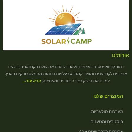
אודותינו
בתור קרוואניסטים בעצמינו, ולאחר שהבנו את עולם הקרוואנים, ורכשנו
אביזרים לקרוואנים ומוצרי קמפינג בעלויות גבוהות מהמעט ספקים בארץ.
למדנו את השוק בצורה יסודית ומעמיקה,
קרא עוד…
המוצרים שלנו
מערכות סולאריות
בוסטרים ומטענים
אביזרים לרכב שטח 4X4