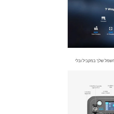
ל מכשירי החשמל שלך במקביל ובלי