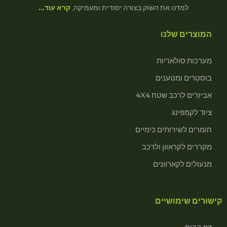
למדנו את השוק בצורה יסודית ומעמיקה,
קרא עוד…
המוצרים שלנו
מערכות סולאריות
בוסטרים ומטענים
אביזרים לרכב שטח 4X4
ציוד לקמפינג
חומרים לשירותים כימיים
מקררים לקראוון ולרכב
מנעולים לקארוונים
קישורים שימושיים