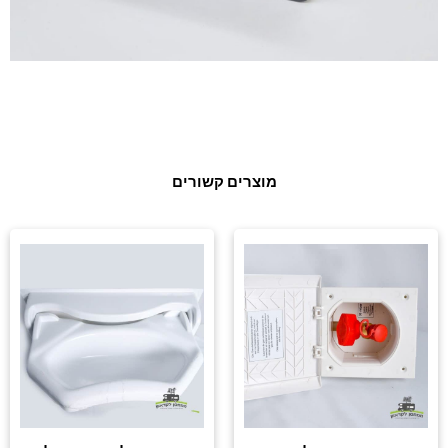
מוצרים קשורים