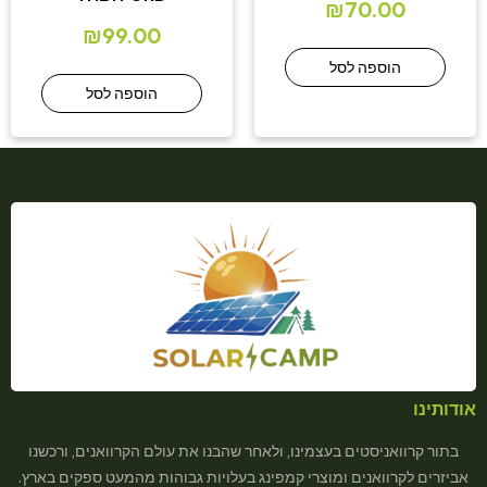
₪
70.00
₪
99.00
הוספה לסל
הוספה לסל
אודותינו
בתור קרוואניסטים בעצמינו, ולאחר שהבנו את עולם הקרוואנים, ורכשנו
אביזרים לקרוואנים ומוצרי קמפינג בעלויות גבוהות מהמעט ספקים בארץ.