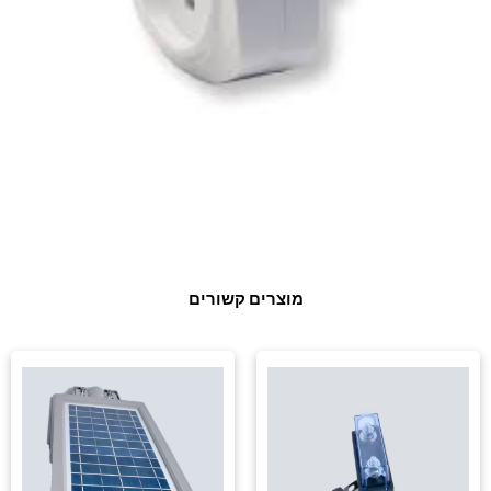
מוצרים קשורים