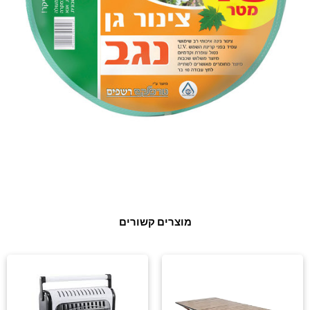
מוצרים קשורים