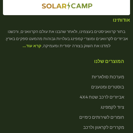
אודותינו
בתור קרוואניסטים בעצמינו, ולאחר שהבנו את עולם הקרוואנים, ורכשנו
אביזרים לקרוואנים ומוצרי קמפינג בעלויות גבוהות מהמעט ספקים בארץ.
למדנו את השוק בצורה יסודית ומעמיקה,
קרא עוד…
המוצרים שלנו
מערכות סולאריות
בוסטרים ומטענים
אביזרים לרכב שטח 4X4
ציוד לקמפינג
חומרים לשירותים כימיים
מקררים לקראוון ולרכב