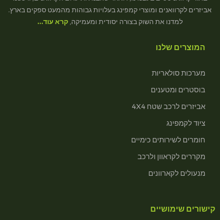
אביזרים לקרוואנים ומוצרי קמפינג בעלויות גבוהות מהמעט ספקים בארץ.
למדנו את השוק בצורה יסודית ומעמיקה,
קרא עוד…
המוצרים שלנו
מערכות סולאריות
בוסטרים ומטענים
אביזרים לרכב שטח 4X4
ציוד לקמפינג
חומרים לשירותים כימיים
מקררים לקראוון ולרכב
מנעולים לקארוונים
קישורים שימושיים