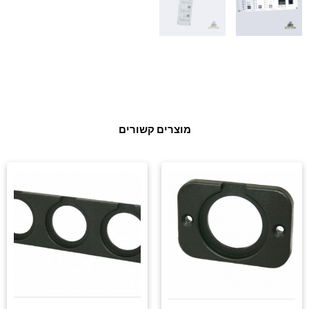
מוצרים קשורים