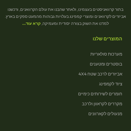
בתור קרוואניסטים בעצמינו, ולאחר שהבנו את עולם הקרוואנים, ורכשנו
אביזרים לקרוואנים ומוצרי קמפינג בעלויות גבוהות מהמעט ספקים בארץ.
למדנו את השוק בצורה יסודית ומעמיקה,
קרא עוד…
המוצרים שלנו
מערכות סולאריות
בוסטרים ומטענים
אביזרים לרכב שטח 4X4
ציוד לקמפינג
חומרים לשירותים כימיים
מקררים לקראוון ולרכב
מנעולים לקארוונים