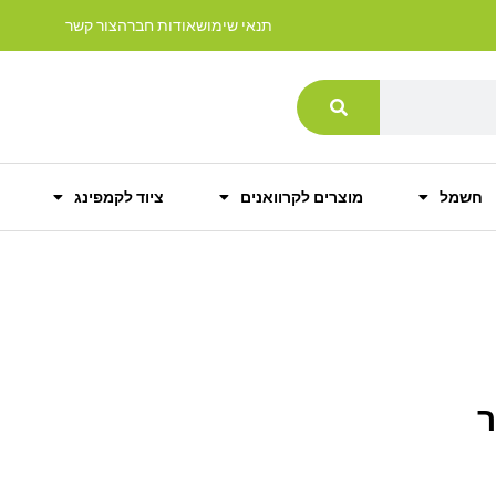
תנאי שימוש
אודות חברה
צור קשר
חשמל
מוצרים לקרוואנים
ציוד לקמפינג