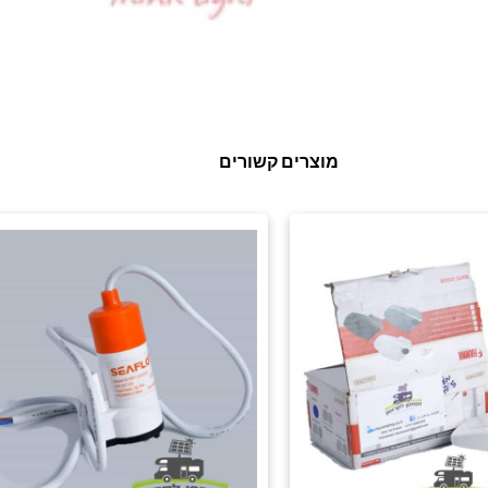
מוצרים קשורים