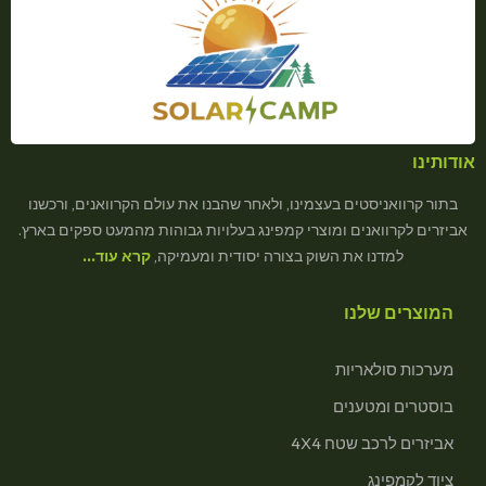
אודותינו
בתור קרוואניסטים בעצמינו, ולאחר שהבנו את עולם הקרוואנים, ורכשנו
אביזרים לקרוואנים ומוצרי קמפינג בעלויות גבוהות מהמעט ספקים בארץ.
למדנו את השוק בצורה יסודית ומעמיקה,
קרא עוד…
המוצרים שלנו
מערכות סולאריות
בוסטרים ומטענים
אביזרים לרכב שטח 4X4
ציוד לקמפינג