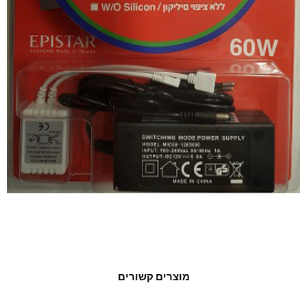
מוצרים קשורים