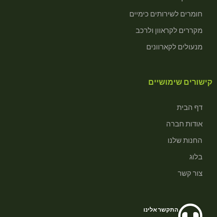
חומרים לשירותים כימיים
מקררים לקראוון ולרכב
מנעולים לקארוונים
קישורים שימושיים
דף הבית
אודות חברה
החנות שלנו
בלוג
צור קשר
התקשר אלינו