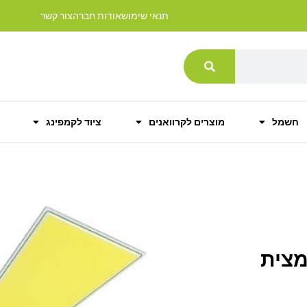
תנאי שימוש
אודות חברה
צור קשר
חשמל
מוצרים לקרוואנים
ציוד לקמפינג