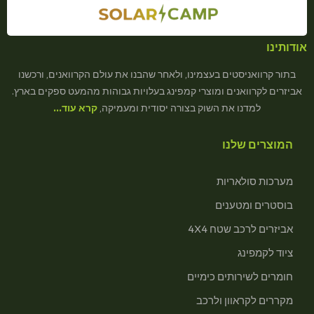
אודותינו
בתור קרוואניסטים בעצמינו, ולאחר שהבנו את עולם הקרוואנים, ורכשנו
אביזרים לקרוואנים ומוצרי קמפינג בעלויות גבוהות מהמעט ספקים בארץ.
למדנו את השוק בצורה יסודית ומעמיקה,
קרא עוד…
המוצרים שלנו
מערכות סולאריות
בוסטרים ומטענים
אביזרים לרכב שטח 4X4
ציוד לקמפינג
חומרים לשירותים כימיים
מקררים לקראוון ולרכב