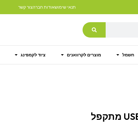
תנאי שימוש
אודות חברה
צור קשר
חשמל
מוצרים לקרוואנים
ציוד לקמפינג