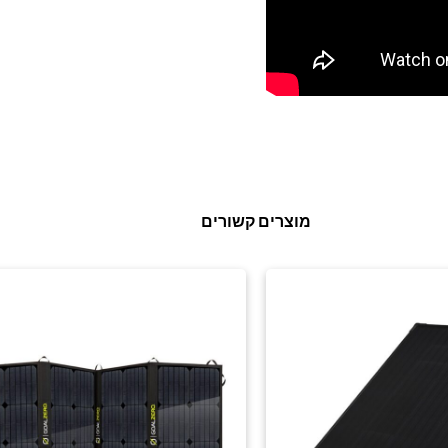
מוצרים קשורים