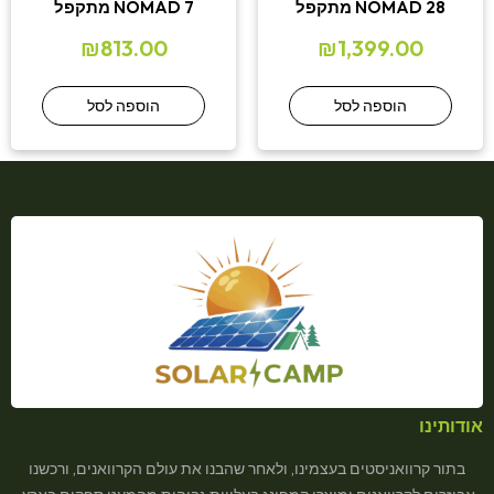
NOMAD 28 מתקפל
NOMAD 7 מתקפל
₪
813.00
₪
1,399.00
הוספה לסל
הוספה לסל
אודותינו
בתור קרוואניסטים בעצמינו, ולאחר שהבנו את עולם הקרוואנים, ורכשנו