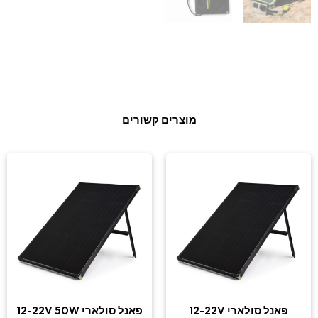
מוצרים קשורים
פאנל סולארי 12-22V
פאנל סולארי 12-22V 50W