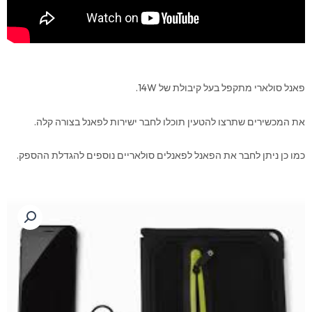
פאנל סולארי מתקפל בעל קיבולת של 14W.
את המכשירים שתרצו להטעין תוכלו לחבר ישירות לפאנל בצורה קלה.
כמו כן ניתן לחבר את הפאנל לפאנלים סולאריים נוספים להגדלת ההספק.