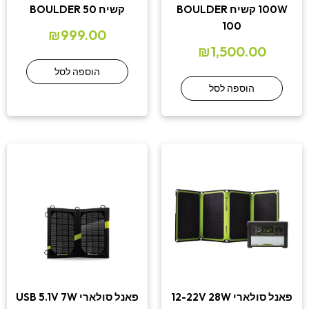
100W קשיח BOULDER
קשיח BOULDER 50
100
₪
999.00
₪
1,500.00
הוספה לסל
הוספה לסל
פאנל סולארי 12-22V 28W
פאנל סולארי USB 5.1V 7W