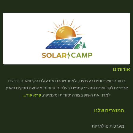
אודותינו
בתור קרוואניסטים בעצמינו, ולאחר שהבנו את עולם הקרוואנים, ורכשנו
אביזרים לקרוואנים ומוצרי קמפינג בעלויות גבוהות מהמעט ספקים בארץ.
למדנו את השוק בצורה יסודית ומעמיקה,
קרא עוד…
המוצרים שלנו
מערכות סולאריות