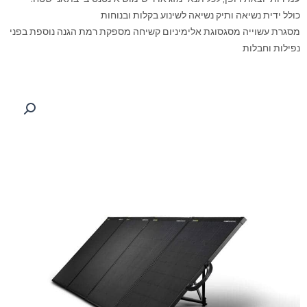
כולל ידית נשיאה ותיק נשיאה לשינוע בקלות ובנוחות
מסגרת עשוייה מסגסוגת אלימיניום קשיחה מספקת רמת הגנה נוספת בפני
נפילות וחבלות