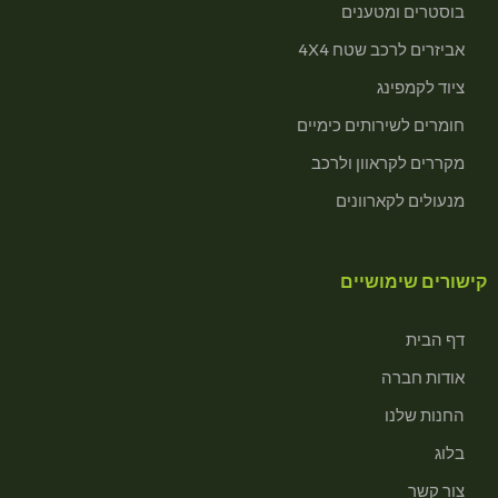
בוסטרים ומטענים
אביזרים לרכב שטח 4X4
ציוד לקמפינג
חומרים לשירותים כימיים
מקררים לקראוון ולרכב
מנעולים לקארוונים
קישורים שימושיים
דף הבית
אודות חברה
החנות שלנו
בלוג
צור קשר