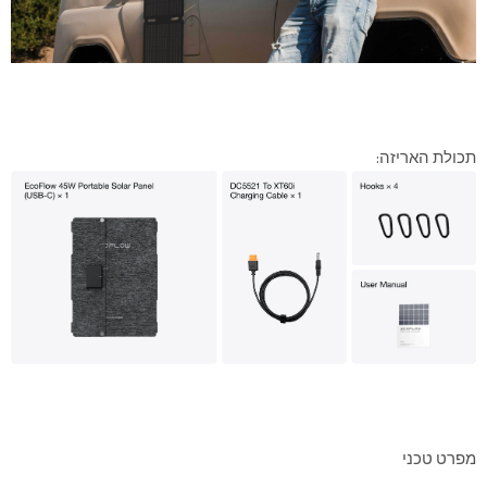
תכולת האריזה:
מפרט טכני