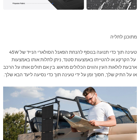
מתוכנן לתליה
טעינה תוך כדי תנועה בנוסף להנחת הפאנל הסולארי הנייד של 45W
על הקרקע או להטייתו באמצעות סטנד, ניתן לתלות אותו באמצעות
ארבעת לולאות העין והווים הכלולים מראש. בין אם תולים אותו על הרכב
או על התיק שלך, חסוך זמן על ידי טעינה תוך כדי נסיעה ליעד הבא שלך.