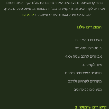
בתור קרוואניסטים בעצמינו, ולאחר שהבנו את עולם הקרוואנים, ורכשנו
אביזרים לקרוואנים ומוצרי קמפינג בעלויות גבוהות מהמעט ספקים בארץ.
למדנו את השוק בצורה יסודית ומעמיקה,
קרא עוד…
המוצרים שלנו
מערכות סולאריות
בוסטרים ומטענים
אביזרים לרכב שטח 4X4
ציוד לקמפינג
חומרים לשירותים כימיים
מקררים לקראוון ולרכב
מנעולים לקארוונים
קישורים שימושיים