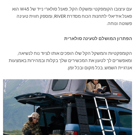
עם עיצובו הקומפקטי ומשקלו הקל, פאנל סולארי נייד של W45 הוא
פאנל אידיאלי לתחנות הכוח מסדרת RIVER, ומספק חווית טעינה
פשוטה ונוחה.
הפתרון המושלם לטעינה סולארית
הקומפקטיות והמשקל הקל שלו הופכים אותו לציוד נוח לנשיאה,
ומאפשרים לך לטעון את המכשירים שלך בקלות ובמהירות באמצעות
אנרגיית השמש, בכל מקום ובכל זמן.