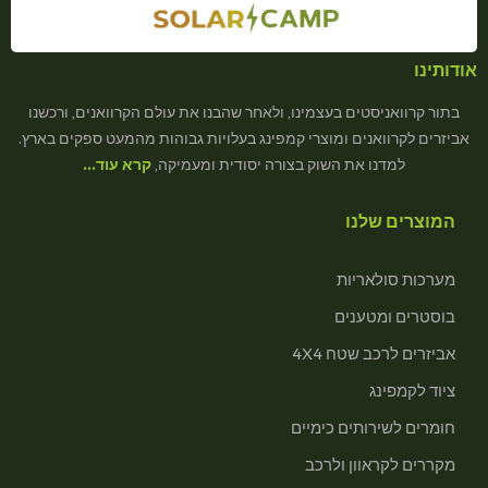
אודותינו
בתור קרוואניסטים בעצמינו, ולאחר שהבנו את עולם הקרוואנים, ורכשנו
אביזרים לקרוואנים ומוצרי קמפינג בעלויות גבוהות מהמעט ספקים בארץ.
למדנו את השוק בצורה יסודית ומעמיקה,
קרא עוד…
המוצרים שלנו
מערכות סולאריות
בוסטרים ומטענים
אביזרים לרכב שטח 4X4
ציוד לקמפינג
חומרים לשירותים כימיים
מקררים לקראוון ולרכב