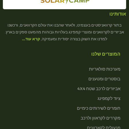
אודותינו
בתור קרוואניסטים בעצמינו, ולאחר שהבנו את עולם הקרוואנים, ורכשנו
אביזרים לקרוואנים ומוצרי קמפינג בעלויות גבוהות מהמעט ספקים בארץ.
למדנו את השוק בצורה יסודית ומעמיקה,
קרא עוד…
המוצרים שלנו
מערכות סולאריות
בוסטרים ומטענים
אביזרים לרכב שטח 4X4
ציוד לקמפינג
חומרים לשירותים כימיים
מקררים לקראוון ולרכב
מנעולים לקארוונים