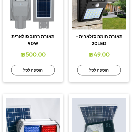
תאורת חומה סולארית –
תאורת רחוב סולארית
90W
20LED
₪
500.00
₪
49.00
הוספה לסל
הוספה לסל