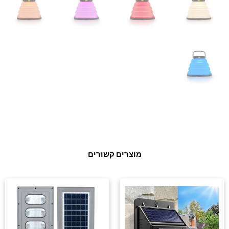
מוצרים קשורים