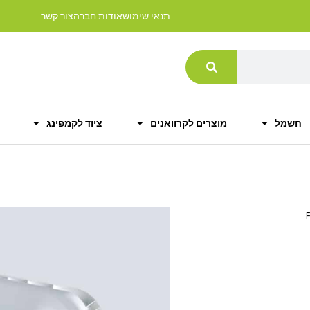
תנאי שימוש
אודות חברה
צור קשר
חשמל
מוצרים לקרוואנים
ציוד לקמפינג