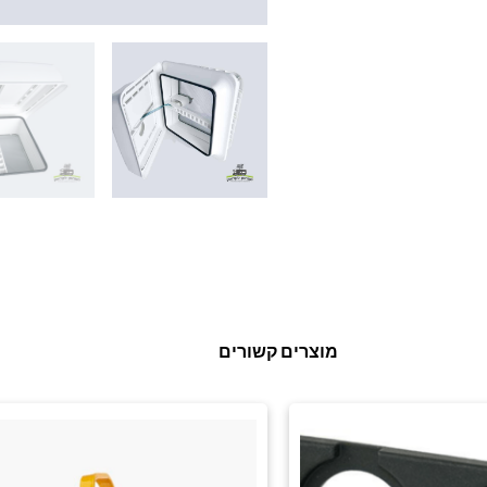
מוצרים קשורים