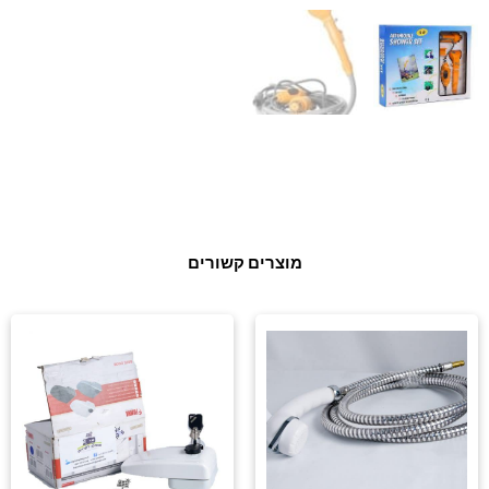
מוצרים קשורים