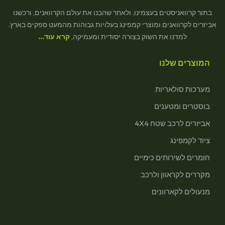
בתור קרוואניסטים בעצמינו, ולאחר שהבנו את עולם הקרוואנים, ורכשנו
אביזרים לקרוואנים ומוצרי קמפינג בעלויות גבוהות מהמעט ספקים בארץ.
למדנו את השוק בצורה יסודית ומעמיקה,
קרא עוד…
המוצרים שלנו
מערכות סולאריות
בוסטרים ומטענים
אביזרים לרכב שטח 4X4
ציוד לקמפינג
חומרים לשירותים כימיים
מקררים לקראוון ולרכב
מנעולים לקארוונים