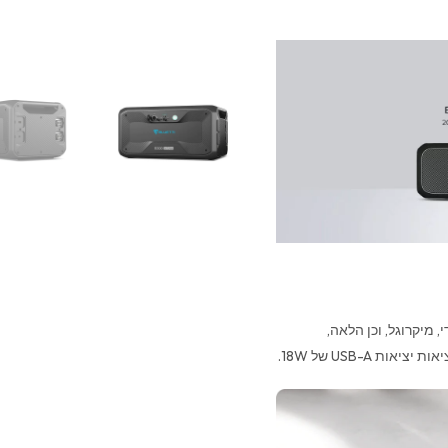
 מיקרוגל, וכן הלאה,