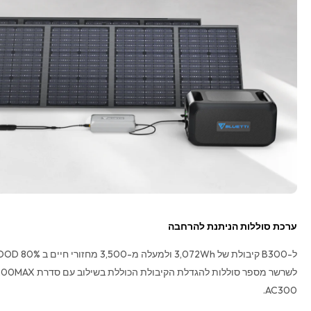
ערכת סוללות הניתנת להרחבה
AC300.