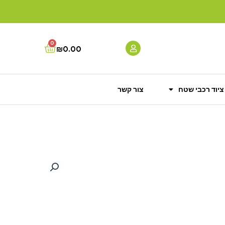
0
Cart
₪
0.00
ציוד רכבי שטח
צור קשר