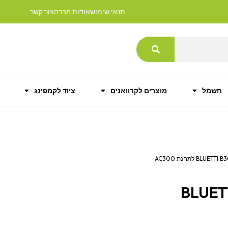
תנאי שימוש
אודות חברה
צור קשר
חשמל
מוצרים לקרוואנים
ציוד לקמפינג
BLUETTI B