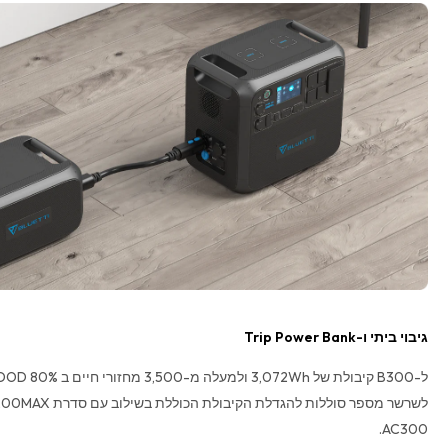
גיבוי ביתי ו-Trip Power Bank
AC300.