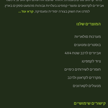
אביזרים לקרוואנים ומוצרי קמפינג בעלויות גבוהות מהמעט ספקים בארץ.
למדנו את השוק בצורה יסודית ומעמיקה,
קרא עוד…
המוצרים שלנו
מערכות סולאריות
בוסטרים ומטענים
אביזרים לרכב שטח 4X4
ציוד לקמפינג
חומרים לשירותים כימיים
מקררים לקראוון ולרכב
מנעולים לקארוונים
קישורים שימושיים