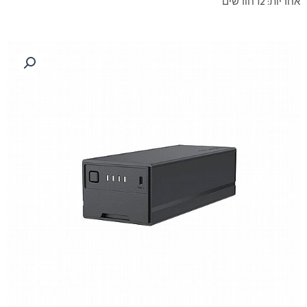
אחריות: 12 חודשים