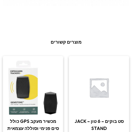
מוצרים קשורים
סט בוקים – 6 טון – JACK
מכשיר מעקב GPS כולל
STAND
סים פנימי וסוללה עצמאית