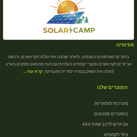
אודותינו
בתור קרוואניסטים בעצמינו, ולאחר שהבנו את עולם הקרוואנים, ורכשנו
אביזרים לקרוואנים ומוצרי קמפינג בעלויות גבוהות מהמעט ספקים בארץ.
למדנו את השוק בצורה יסודית ומעמיקה,
קרא עוד…
המוצרים שלנו
מערכות סולאריות
בוסטרים ומטענים
אביזרים לרכב שטח 4X4
ציוד לקמפינג