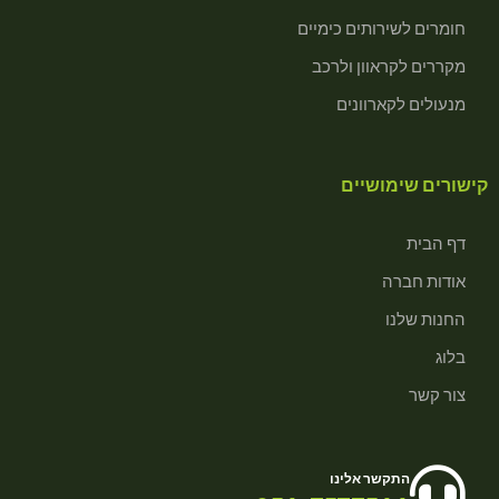
חומרים לשירותים כימיים
מקררים לקראוון ולרכב
מנעולים לקארוונים
קישורים שימושיים
דף הבית
אודות חברה
החנות שלנו
בלוג
צור קשר
התקשר אלינו