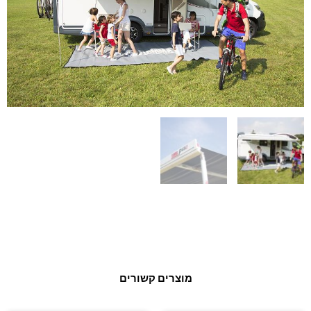
מוצרים קשורים