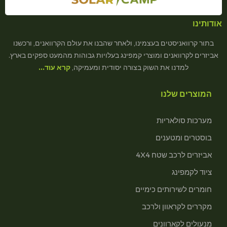
אודותינו
בתור קרוואניסטים בעצמינו, ולאחר שהבנו את עולם הקרוואנים, ורכשנו
אביזרים לקרוואנים ומוצרי קמפינג בעלויות גבוהות מהמעט ספקים בארץ.
למדנו את השוק בצורה יסודית ומעמיקה,
קרא עוד…
המוצרים שלנו
מערכות סולאריות
בוסטרים ומטענים
אביזרים לרכב שטח 4X4
ציוד לקמפינג
חומרים לשירותים כימיים
מקררים לקראוון ולרכב
מנעולים לקארוונים