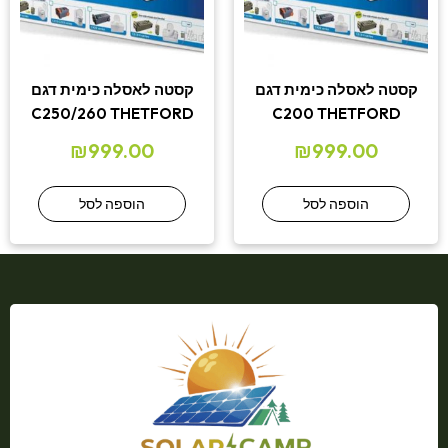
קסטה לאסלה כימית דגם
קסטה לאסלה כימית דגם
C250/260 THETFORD
C200 THETFORD
₪
999.00
₪
999.00
הוספה לסל
הוספה לסל