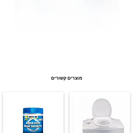
מוצרים קשורים