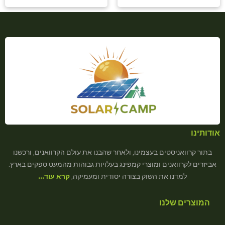
אודותינו
בתור קרוואניסטים בעצמינו, ולאחר שהבנו את עולם הקרוואנים, ורכשנו
אביזרים לקרוואנים ומוצרי קמפינג בעלויות גבוהות מהמעט ספקים בארץ.
למדנו את השוק בצורה יסודית ומעמיקה,
קרא עוד…
המוצרים שלנו