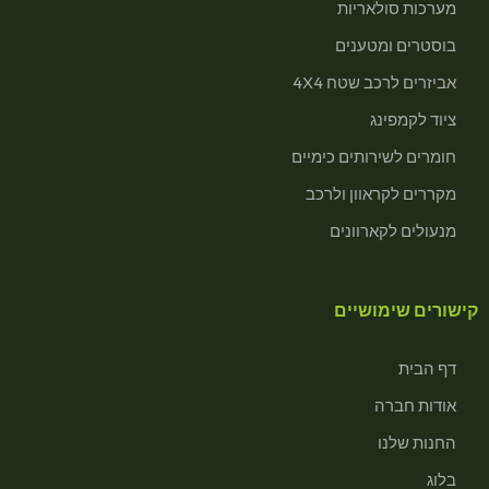
מערכות סולאריות
בוסטרים ומטענים
אביזרים לרכב שטח 4X4
ציוד לקמפינג
חומרים לשירותים כימיים
מקררים לקראוון ולרכב
מנעולים לקארוונים
קישורים שימושיים
דף הבית
אודות חברה
החנות שלנו
בלוג