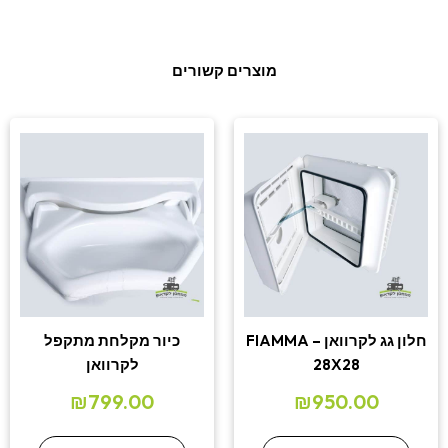
מוצרים קשורים
חלון גג לקרוואן – FIAMMA
כיור מקלחת מתקפל
28X28
לקרוואן
₪
799.00
₪
950.00