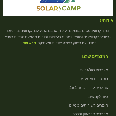
אודותינו
בתור קרוואניסטים בעצמינו, ולאחר שהבנו את עולם הקרוואנים, ורכשנו
אביזרים לקרוואנים ומוצרי קמפינג בעלויות גבוהות מהמעט ספקים בארץ.
למדנו את השוק בצורה יסודית ומעמיקה,
קרא עוד…
המוצרים שלנו
מערכות סולאריות
בוסטרים ומטענים
אביזרים לרכב שטח 4X4
ציוד לקמפינג
חומרים לשירותים כימיים
מקררים לקראוון ולרכב