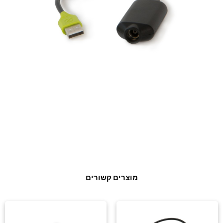
מוצרים קשורים