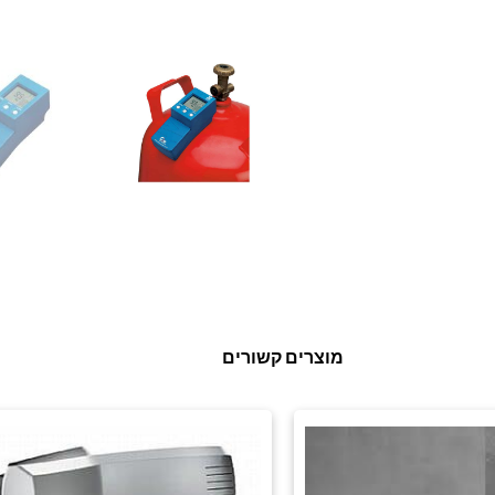
מוצרים קשורים