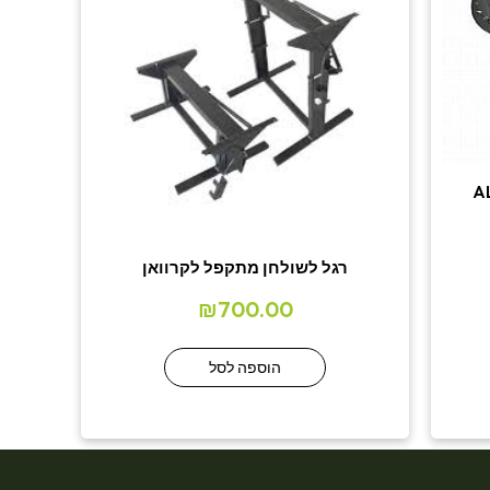
רגל לשולחן מתקפל לקרוואן
₪
700.00
הוספה לסל