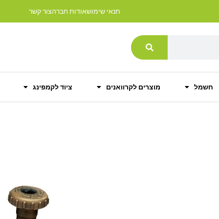
תנאי שימוש
אודות חברה
צור קשר
חשמל
מוצרים לקרוואנים
ציוד לקמפינג