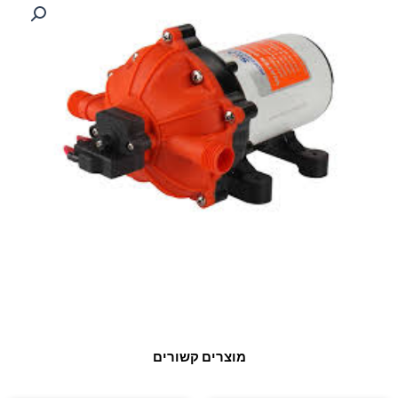
מוצרים קשורים