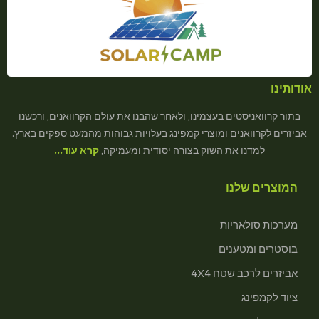
אודותינו
בתור קרוואניסטים בעצמינו, ולאחר שהבנו את עולם הקרוואנים, ורכשנו
אביזרים לקרוואנים ומוצרי קמפינג בעלויות גבוהות מהמעט ספקים בארץ.
למדנו את השוק בצורה יסודית ומעמיקה,
קרא עוד…
המוצרים שלנו
מערכות סולאריות
בוסטרים ומטענים
אביזרים לרכב שטח 4X4
ציוד לקמפינג