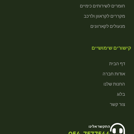
חומרים לשירותים כימיים
מקררים לקראוון ולרכב
מנעולים לקארוונים
קישורים שימושיים
דף הבית
אודות חברה
החנות שלנו
בלוג
צור קשר
התקשר אלינו