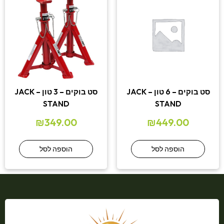
סט בוקים – 6 טון – JACK
סט בוקים – 3 טון – JACK
STAND
STAND
₪
349.00
₪
449.00
הוספה לסל
הוספה לסל