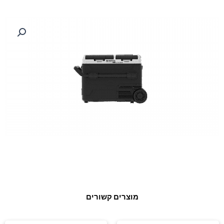
מוצרים קשורים