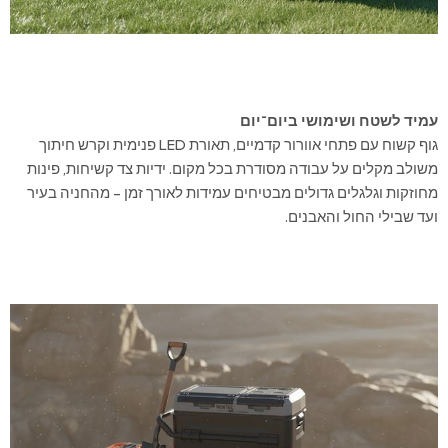
עמיד לשטח ושימושי ביום־יום
גוף קשוח עם פתחי אוורור קדמיים, תאורת LED פנימית וקרש חיתוך
משולב מקלים על עבודה מסודרת בכל מקום. ידיות צד קשיחות, פינות
מחוזקות וגלגלים גדולים מבטיחים עמידות לאורך זמן – מהחניה בעיר
ועד שבילי החול והאבנים.