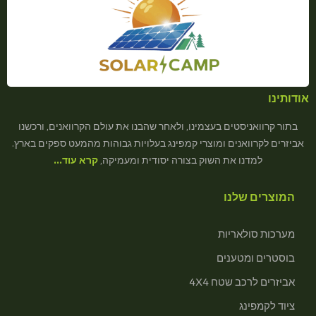
אודותינו
בתור קרוואניסטים בעצמינו, ולאחר שהבנו את עולם הקרוואנים, ורכשנו
אביזרים לקרוואנים ומוצרי קמפינג בעלויות גבוהות מהמעט ספקים בארץ.
למדנו את השוק בצורה יסודית ומעמיקה,
קרא עוד…
המוצרים שלנו
מערכות סולאריות
בוסטרים ומטענים
אביזרים לרכב שטח 4X4
ציוד לקמפינג