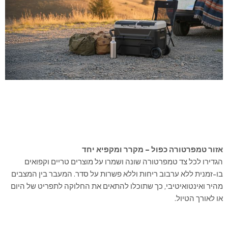
אזור טמפרטורה כפול – מקרר ומקפיא יחד
הגדירו לכל צד טמפרטורה שונה ושמרו על מוצרים טריים וקפואים
בו-זמנית ללא ערבוב ריחות וללא פשרות על סדר. המעבר בין המצבים
מהיר ואינטואיטיבי, כך שתוכלו להתאים את החלוקה לתפריט של היום
או לאורך הטיול.