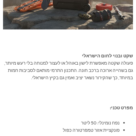
שקט ובנוי לחום הישראלי
פעולה שקטה מאפשרת לישון באוהל או לעצור למנוחה בלי רעש מיותר,
גם בשהייה ארוכה ברכב חונה. התכנון התרמי מותאם לסביבות חמות
במיוחד, כך שהקירור נשאר יציב ואמין גם בקיץ הישראלי.
מפרט טכני:
נפח נומינלי: 50 ליטר
פונקציית אזור טמפרטורה כפול