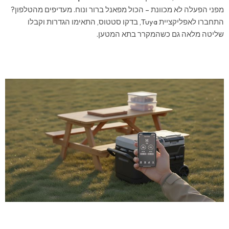
מפני הפעלה לא מכוונת – הכול מפאנל ברור ונוח. מעדיפים מהטלפון?
התחברו לאפליקציית Tuya, בדקו סטטוס, התאימו הגדרות וקבלו
שליטה מלאה גם כשהמקרר בתא המטען.