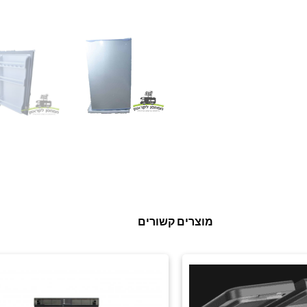
מוצרים קשורים