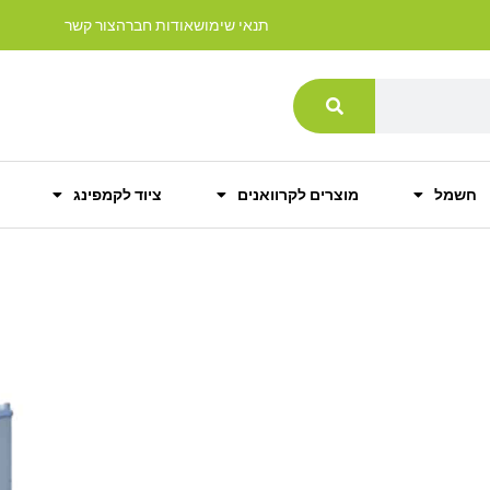
תנאי שימוש
אודות חברה
צור קשר
חשמל
מוצרים לקרוואנים
ציוד לקמפינג