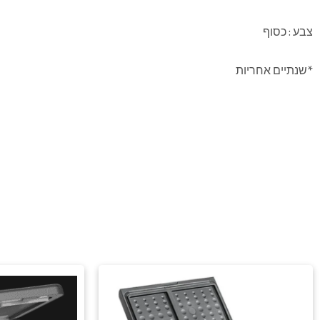
צבע : כסוף
*שנתיים אחריות