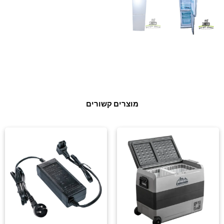
מוצרים קשורים