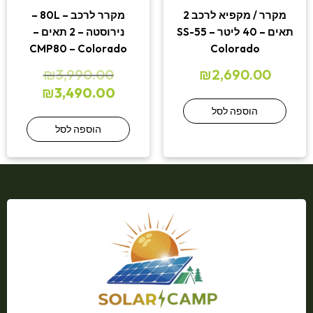
מקרר / מקפיא לרכב 2
מקרר לרכב – 80L –
תאים – 40 ליטר – SS-55
נירוסטה – 2 תאים –
CMP80 – Colorado
Colorado
₪
3,990.00
₪
2,690.00
₪
3,490.00
הוספה לסל
הוספה לסל