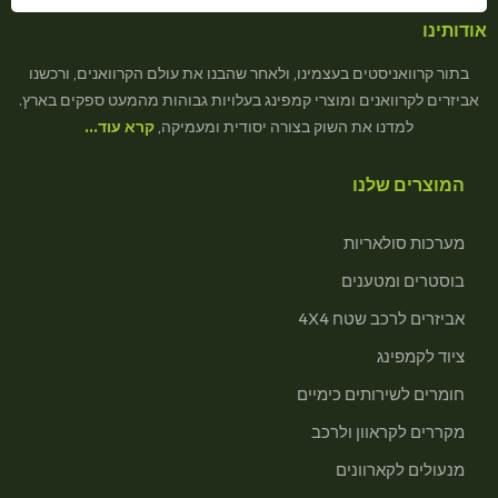
אודותינו
בתור קרוואניסטים בעצמינו, ולאחר שהבנו את עולם הקרוואנים, ורכשנו
אביזרים לקרוואנים ומוצרי קמפינג בעלויות גבוהות מהמעט ספקים בארץ.
למדנו את השוק בצורה יסודית ומעמיקה,
קרא עוד…
המוצרים שלנו
מערכות סולאריות
בוסטרים ומטענים
אביזרים לרכב שטח 4X4
ציוד לקמפינג
חומרים לשירותים כימיים
מקררים לקראוון ולרכב
מנעולים לקארוונים