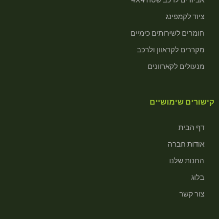
ציוד לקמפינג
חומרים לשירותים כימיים
מקררים לקראוון ולרכב
מנעולים לקארוונים
קישורים שימושיים
דף הבית
אודות חברה
החנות שלנו
בלוג
צור קשר