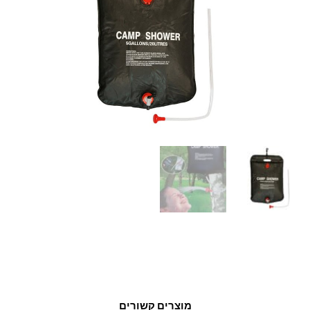
מוצרים קשורים