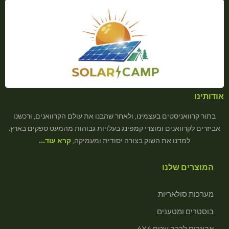
אודותינו
בתור קרוואניסטים בעצמינו, ולאחר שהבנו את עולם הקרוואנים, ורכשנו
אביזרים לקרוואנים ומוצרי קמפינג בעלויות גבוהות מהמעט ספקים בארץ.
למדנו את השוק בצורה יסודית ומעמיקה,
קרא עוד…
המוצרים שלנו
מערכות סולאריות
בוסטרים ומטענים
אביזרים לרכב שטח 4X4