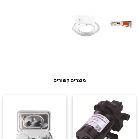
מוצרים קשורים