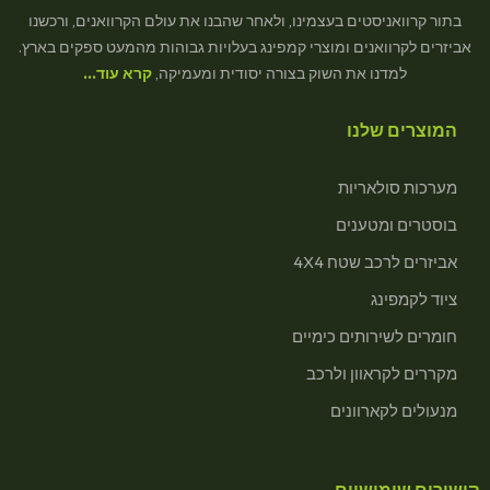
בתור קרוואניסטים בעצמינו, ולאחר שהבנו את עולם הקרוואנים, ורכשנו
אביזרים לקרוואנים ומוצרי קמפינג בעלויות גבוהות מהמעט ספקים בארץ.
למדנו את השוק בצורה יסודית ומעמיקה,
קרא עוד…
המוצרים שלנו
מערכות סולאריות
בוסטרים ומטענים
אביזרים לרכב שטח 4X4
ציוד לקמפינג
חומרים לשירותים כימיים
מקררים לקראוון ולרכב
מנעולים לקארוונים